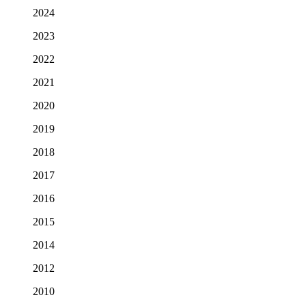
2024
2023
2022
2021
2020
2019
2018
2017
2016
2015
2014
2012
2010