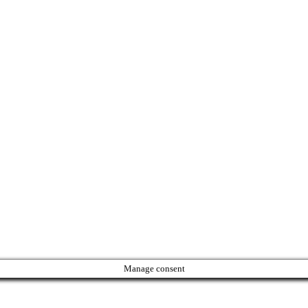
Manage consent