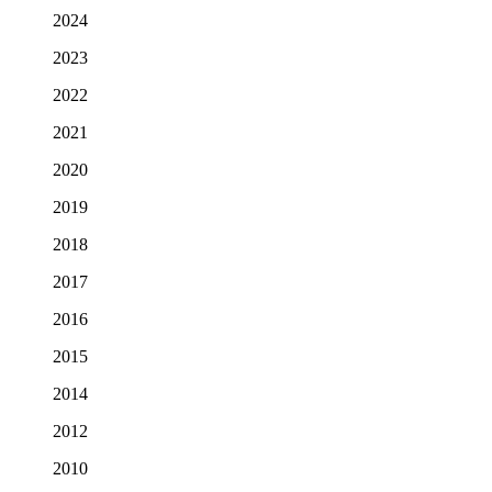
2024
2023
2022
2021
2020
2019
2018
2017
2016
2015
2014
2012
2010