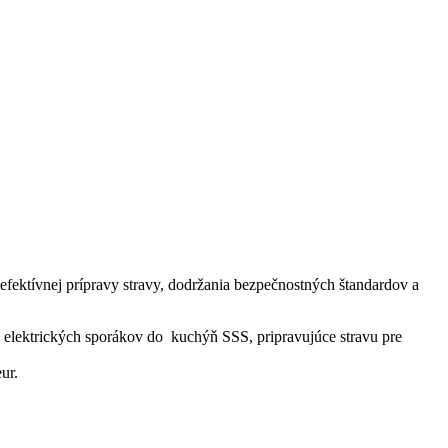
 efektívnej prípravy stravy, dodržania bezpečnostných štandardov a
 elektrických sporákov do kuchýň SSS, pripravujúce stravu pre
ur.