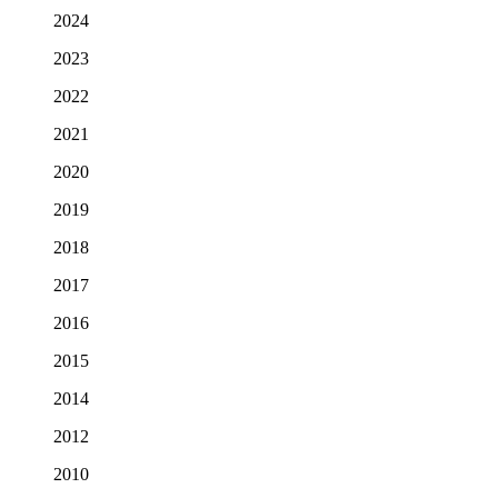
2024
2023
2022
2021
2020
2019
2018
2017
2016
2015
2014
2012
2010