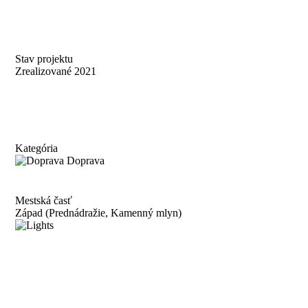
Stav projektu
Zrealizované 2021
Kategória
Doprava
Mestská časť
Západ (Prednádražie, Kamenný mlyn)