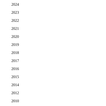
2024
2023
2022
2021
2020
2019
2018
2017
2016
2015
2014
2012
2010