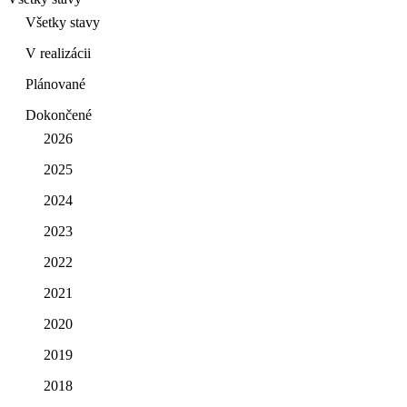
Všetky stavy
V realizácii
Plánované
Dokončené
2026
2025
2024
2023
2022
2021
2020
2019
2018