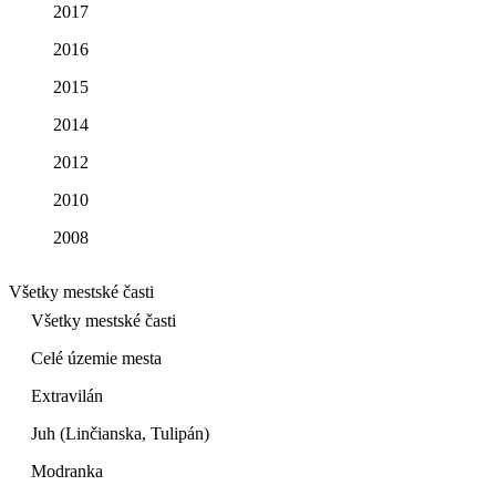
2017
2016
2015
2014
2012
2010
2008
Všetky mestské časti
Všetky mestské časti
Celé územie mesta
Extravilán
Juh (Linčianska, Tulipán)
Modranka