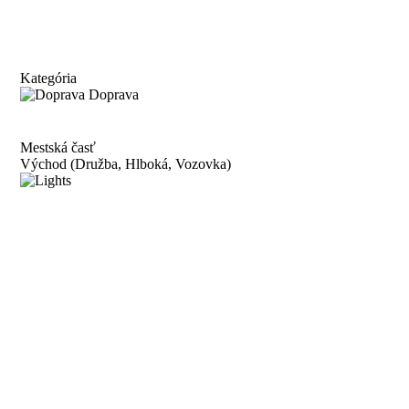
Kategória
Doprava
Mestská časť
Východ (Družba, Hlboká, Vozovka)