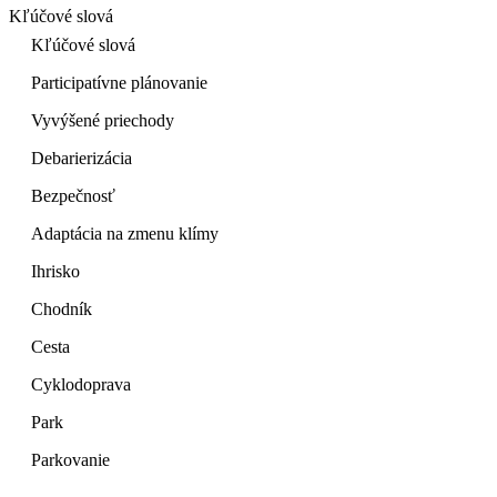
Kľúčové slová
Kľúčové slová
Participatívne plánovanie
Vyvýšené priechody
Debarierizácia
Bezpečnosť
Adaptácia na zmenu klímy
Ihrisko
Chodník
Cesta
Cyklodoprava
Park
Parkovanie