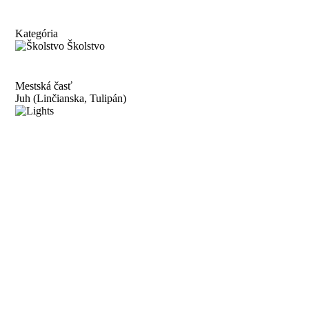
Kategória
Školstvo
Mestská časť
Juh (Linčianska, Tulipán)