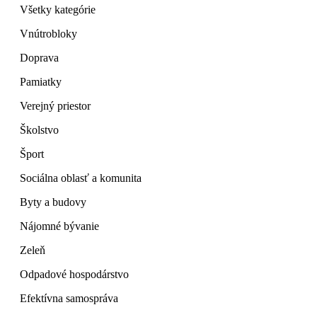
Všetky kategórie
Vnútrobloky
Doprava
Pamiatky
Verejný priestor
Školstvo
Šport
Sociálna oblasť a komunita
Byty a budovy
Nájomné bývanie
Zeleň
Odpadové hospodárstvo
Efektívna samospráva