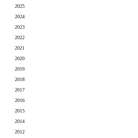
2025
2024
2023
2022
2021
2020
2019
2018
2017
2016
2015
2014
2012