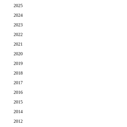
2025
2024
2023
2022
2021
2020
2019
2018
2017
2016
2015
2014
2012