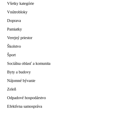
Všetky kategórie
Vnútrobloky
Doprava
Pamiatky
Verejný priestor
Školstvo
Šport
Sociálna oblasť a komunita
Byty a budovy
Nájomné bývanie
Zeleň
Odpadové hospodárstvo
Efektívna samospráva