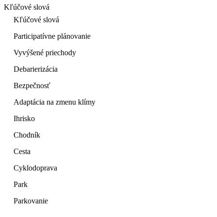
Kľúčové slová
Kľúčové slová
Participatívne plánovanie
Vyvýšené priechody
Debarierizácia
Bezpečnosť
Adaptácia na zmenu klímy
Ihrisko
Chodník
Cesta
Cyklodoprava
Park
Parkovanie