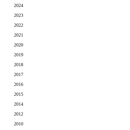
2024
2023
2022
2021
2020
2019
2018
2017
2016
2015
2014
2012
2010