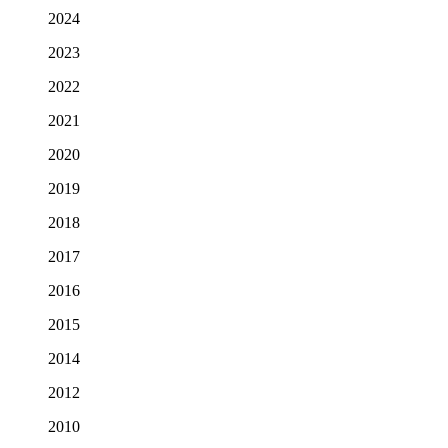
2024
2023
2022
2021
2020
2019
2018
2017
2016
2015
2014
2012
2010