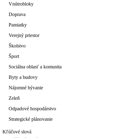
Vnútrobloky
Doprava
Pamiatky
Verejný priestor
Školstvo
Šport
Sociálna oblasť a komunita
Byty a budovy
Nájomné bývanie
Zeleň
Odpadové hospodárstvo
Strategické plánovanie
Kľúčové slová