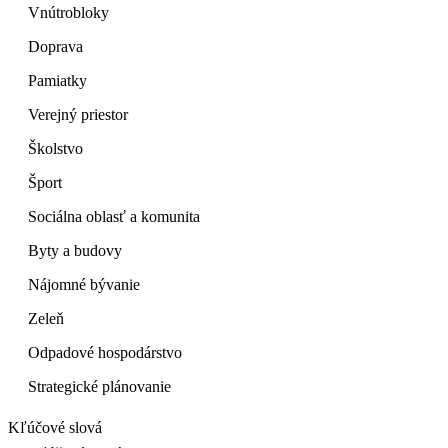
Vnútrobloky
Doprava
Pamiatky
Verejný priestor
Školstvo
Šport
Sociálna oblasť a komunita
Byty a budovy
Nájomné bývanie
Zeleň
Odpadové hospodárstvo
Strategické plánovanie
Kľúčové slová