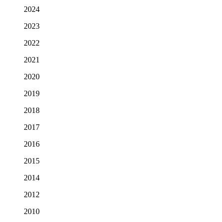
2024
2023
2022
2021
2020
2019
2018
2017
2016
2015
2014
2012
2010