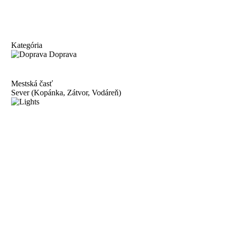
Kategória
Doprava
Mestská časť
Sever (Kopánka, Zátvor, Vodáreň)